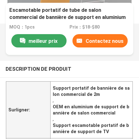
Escamotable portatif de tube de salon
commercial de bannière de support en aluminium
du support TV
MOQ：1pcs
Prix：$18-$80
meilleur prix
Contactez nous
DESCRIPTION DE PRODUIT
Support portatif de bannière de sa
lon commercial de 2m
,
OEM en aluminium de support de b
Surligner:
annière de salon commercial
,
Support escamotable portatif de b
annière de support de TV