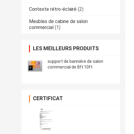
Contexte rétro-éclairé
(2)
Meubles de cabine de salon
commercial
(1)
LES MEILLEURS PRODUITS
support de bannière de salon
commercial de 8ft 10ft
CERTIFICAT