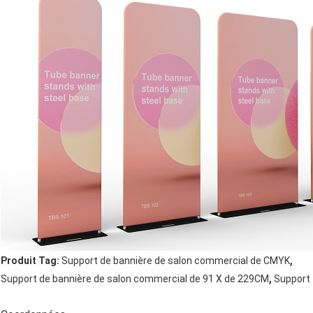
,
Produit Tag:
Support de bannière de salon commercial de CMYK
,
Support de bannière de salon commercial de 91 X de 229CM
Support 