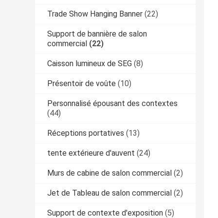
Trade Show Hanging Banner
(22)
Support de bannière de salon
commercial
(22)
Caisson lumineux de SEG
(8)
Présentoir de voûte
(10)
Personnalisé épousant des contextes
(44)
Réceptions portatives
(13)
tente extérieure d'auvent
(24)
Murs de cabine de salon commercial
(2)
Jet de Tableau de salon commercial
(2)
Support de contexte d'exposition
(5)