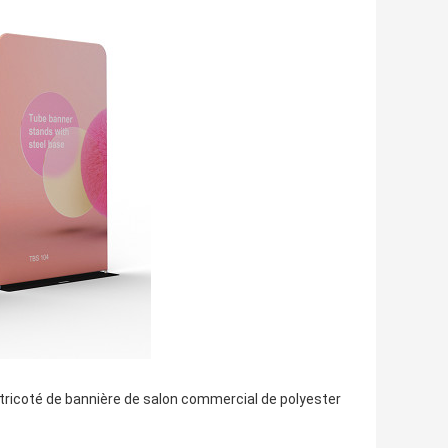
tricoté de bannière de salon commercial de polyester