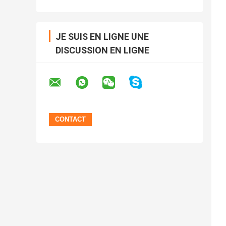
JE SUIS EN LIGNE UNE
DISCUSSION EN LIGNE