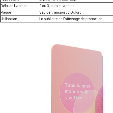
Délai de livraison
2 ou 3 jours ouvrables
Paquet
Sac de transport d'Oxford
Utilisation
La publicité de l'affichage de promotion