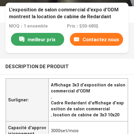
L'exposition de salon commercial d'expo d'ODM
montrent la location de cabine de Redardant
10x20 du cadre 3x3
MOQ：1 ensemble
Prix：$50-680$
meilleur prix
Contactez nous
DESCRIPTION DE PRODUIT
Affichage 3x3 d'exposition de salon
commercial d'ODM
,
Surligner:
Cadre Redardant d'affichage d'exp
osition de salon commercial
,
location de cabine de 3x3 10x20
Capacité d'approv
3000set/mois
isionnement