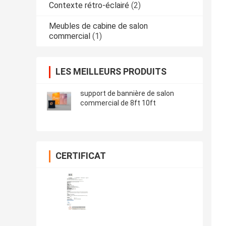
Contexte rétro-éclairé
(2)
Meubles de cabine de salon
commercial
(1)
LES MEILLEURS PRODUITS
support de bannière de salon
commercial de 8ft 10ft
CERTIFICAT