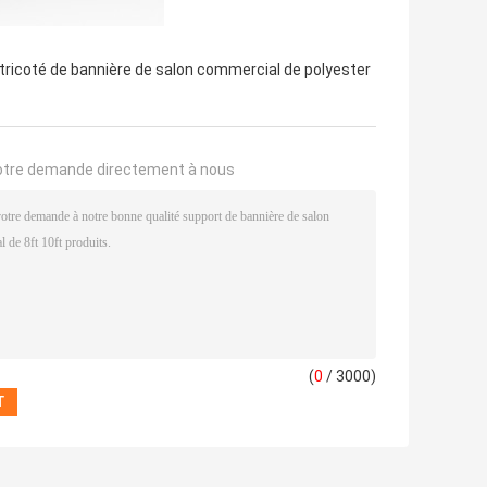
tricoté de bannière de salon commercial de polyester
otre demande directement à nous
(
0
/ 3000)