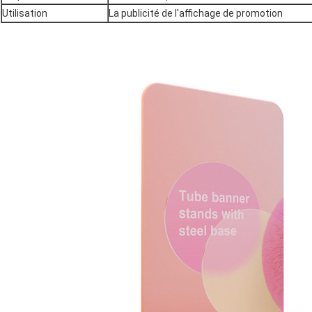
Utilisation
La publicité de l'affichage de promotion