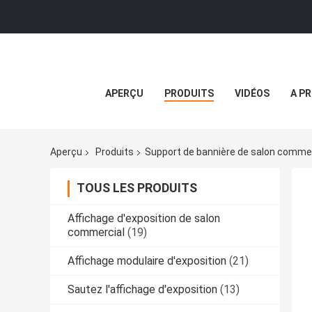
APERÇU
PRODUITS
VIDÉOS
A P
Aperçu
Produits
Support de bannière de salon commer
TOUS LES PRODUITS
Affichage d'exposition de salon
commercial
(19)
Affichage modulaire d'exposition
(21)
Sautez l'affichage d'exposition
(13)