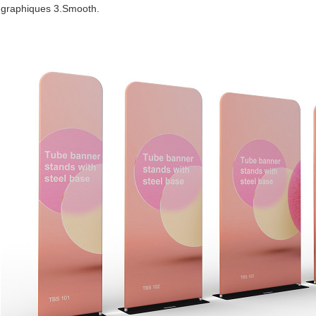
graphiques 3.Smooth.