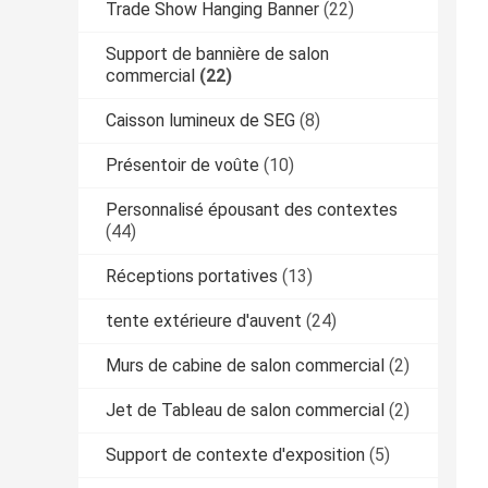
Trade Show Hanging Banner
(22)
Support de bannière de salon
commercial
(22)
Caisson lumineux de SEG
(8)
Présentoir de voûte
(10)
Personnalisé épousant des contextes
(44)
Réceptions portatives
(13)
tente extérieure d'auvent
(24)
Murs de cabine de salon commercial
(2)
Jet de Tableau de salon commercial
(2)
Support de contexte d'exposition
(5)