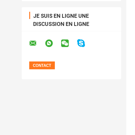
JE SUIS EN LIGNE UNE
DISCUSSION EN LIGNE