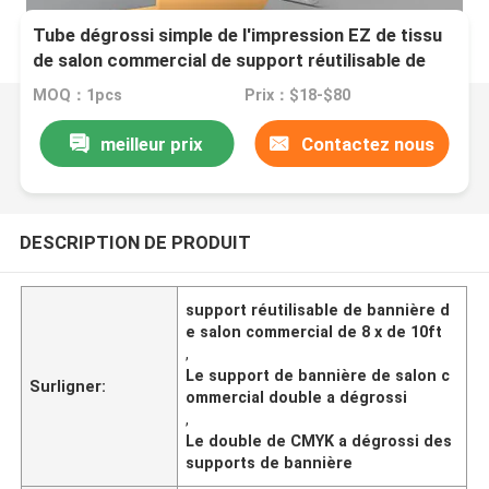
Tube dégrossi simple de l'impression EZ de tissu
de salon commercial de support réutilisable de
bannière double
MOQ：1pcs
Prix：$18-$80
meilleur prix
Contactez nous
DESCRIPTION DE PRODUIT
support réutilisable de bannière d
e salon commercial de 8 x de 10ft
,
Le support de bannière de salon c
Surligner:
ommercial double a dégrossi
,
Le double de CMYK a dégrossi des
supports de bannière