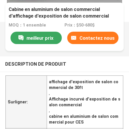
Cabine en aluminium de salon commercial
d'affichage d'exposition de salon commercial
incurvée par 30ft pour CES
MOQ：1 ensemble
Prix：$50-680$
meilleur prix
Contactez nous
DESCRIPTION DE PRODUIT
affichage d'exposition de salon co
mmercial de 30ft
,
Affichage incurvé d'exposition de s
Surligner:
alon commercial
,
cabine en aluminium de salon com
mercial pour CES