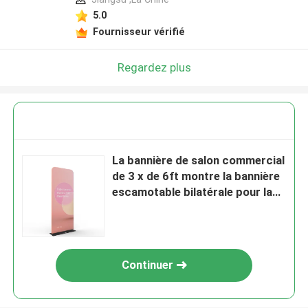
5.0
Fournisseur vérifié
Regardez plus
La bannière de salon commercial
de 3 x de 6ft montre la bannière
escamotable bilatérale pour la
promotion d'événement
Continuer