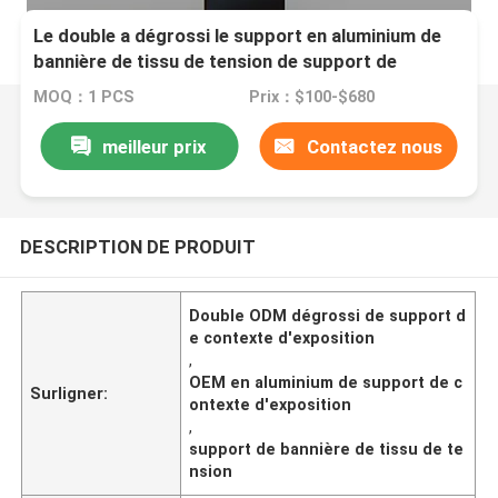
Le double a dégrossi le support en aluminium de
bannière de tissu de tension de support de
contexte d'exposition
MOQ：1 PCS
Prix：$100-$680
meilleur prix
Contactez nous
DESCRIPTION DE PRODUIT
Double ODM dégrossi de support d
e contexte d'exposition
,
OEM en aluminium de support de c
Surligner:
ontexte d'exposition
,
support de bannière de tissu de te
nsion