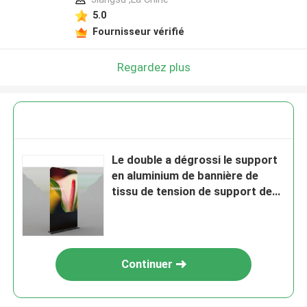
5.0
Fournisseur vérifié
Regardez plus
Le double a dégrossi le support
en aluminium de bannière de
tissu de tension de support de
contexte d'exposition
Continuer