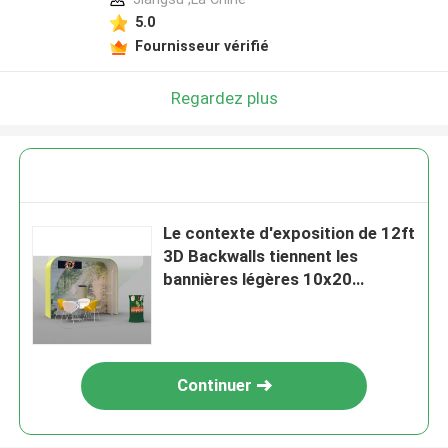
5.0
Fournisseur vérifié
Regardez plus
Le contexte d'exposition de 12ft
3D Backwalls tiennent les
bannières légères 10x20
d'affichage
Continuer