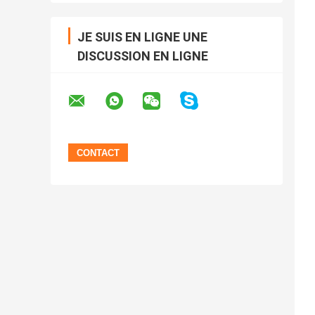
JE SUIS EN LIGNE UNE
DISCUSSION EN LIGNE