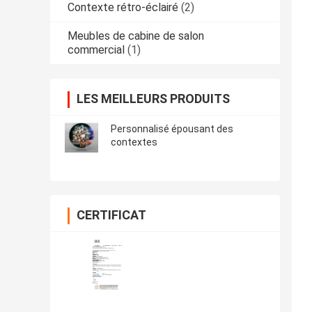
Contexte rétro-éclairé
(2)
Meubles de cabine de salon
commercial
(1)
LES MEILLEURS PRODUITS
Personnalisé épousant des
contextes
CERTIFICAT