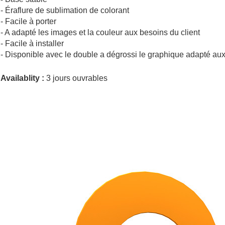
- Éraflure de sublimation de colorant
- Facile à porter
- A adapté les images et la couleur aux besoins du client
- Facile à installer
- Disponible avec le double a dégrossi
le
graphique
adapté aux
Availablity :
3 jours ouvrables