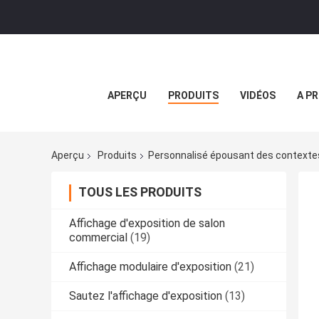
APERÇU
PRODUITS
VIDÉOS
A P
Aperçu
Produits
Personnalisé épousant des contexte
TOUS LES PRODUITS
Affichage d'exposition de salon
commercial
(19)
Affichage modulaire d'exposition
(21)
Sautez l'affichage d'exposition
(13)