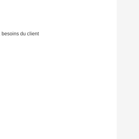
 besoins du client