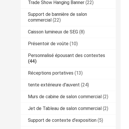
Trade Show Hanging Banner
(22)
Support de bannière de salon
commercial
(22)
Caisson lumineux de SEG
(8)
Présentoir de voûte
(10)
Personnalisé épousant des contextes
(44)
Réceptions portatives
(13)
tente extérieure d'auvent
(24)
Murs de cabine de salon commercial
(2)
Jet de Tableau de salon commercial
(2)
Support de contexte d'exposition
(5)