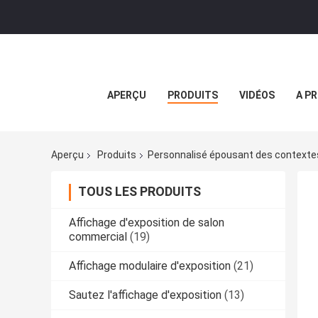
APERÇU
PRODUITS
VIDÉOS
A P
Aperçu
Produits
Personnalisé épousant des contexte
TOUS LES PRODUITS
Affichage d'exposition de salon
commercial
(19)
Affichage modulaire d'exposition
(21)
Sautez l'affichage d'exposition
(13)