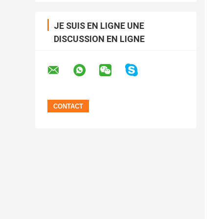
JE SUIS EN LIGNE UNE
DISCUSSION EN LIGNE