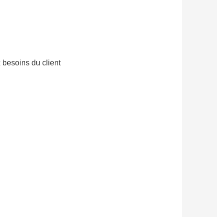
 besoins du client