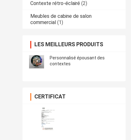
Contexte rétro-éclairé
(2)
Meubles de cabine de salon
commercial
(1)
LES MEILLEURS PRODUITS
Personnalisé épousant des
contextes
CERTIFICAT