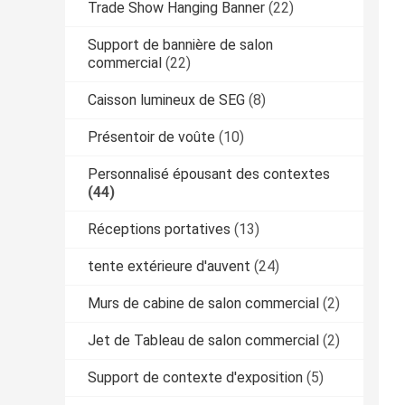
Trade Show Hanging Banner
(22)
Support de bannière de salon
commercial
(22)
Caisson lumineux de SEG
(8)
Présentoir de voûte
(10)
Personnalisé épousant des contextes
(44)
Réceptions portatives
(13)
tente extérieure d'auvent
(24)
Murs de cabine de salon commercial
(2)
Jet de Tableau de salon commercial
(2)
Support de contexte d'exposition
(5)