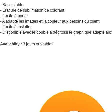
-
Base stable
- Éraflure de sublimation de colorant
- Facile à porter
- A adapté les images et la couleur aux besoins du client
- Facile à installer
- Disponible avec le double a dégrossi
le
graphique
adapté aux
Availablity :
3 jours ouvrables