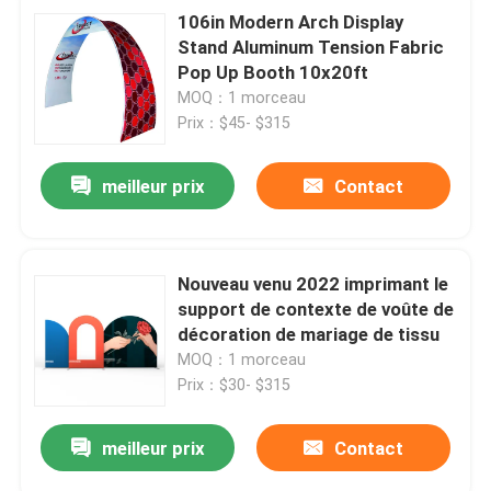
106in Modern Arch Display
Stand Aluminum Tension Fabric
Pop Up Booth 10x20ft
MOQ：1 morceau
Prix：$45- $315
meilleur prix
Contact
Nouveau venu 2022 imprimant le
support de contexte de voûte de
décoration de mariage de tissu
MOQ：1 morceau
Prix：$30- $315
meilleur prix
Contact