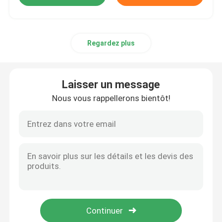
Regardez plus
Laisser un message
Nous vous rappellerons bientôt!