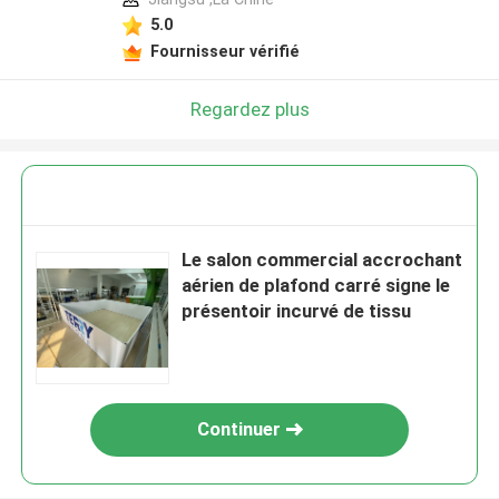
5.0
Fournisseur vérifié
Regardez plus
Le salon commercial accrochant
aérien de plafond carré signe le
présentoir incurvé de tissu
Continuer