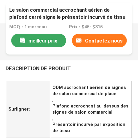
Le salon commercial accrochant aérien de
plafond carré signe le présentoir incurvé de tissu
MOQ：1 morceau
Prix：$45- $315
meilleur prix
Contactez nous
DESCRIPTION DE PRODUIT
ODM accrochant aérien de signes
de salon commercial de place
,
Plafond accrochant au-dessus des
Surligner:
signes de salon commercial
,
Présentoir incurvé par exposition
de tissu