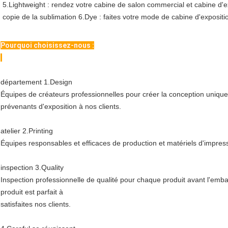
5.Lightweight : rendez votre cabine de salon commercial et cabine d'e
copie de la sublimation 6.Dye : faites votre mode de cabine d'exposit
Pourquoi choisissez-nous :
département 1.Design
Équipes de créateurs professionnelles pour créer la conception unique
prévenants d'exposition à nos clients.
atelier 2.Printing
Équipes responsables et efficaces de production et matériels d'impres
inspection 3.Quality
Inspection professionnelle de qualité pour chaque produit avant l'emba
produit est parfait à
satisfaites nos clients.