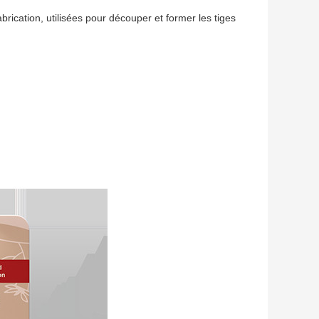
abrication, utilisées pour découper et former les tiges