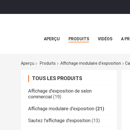
APERÇU
PRODUITS
VIDÉOS
A P
Aperçu
Produits
Affichage modulaire d'exposition
Ca
TOUS LES PRODUITS
Affichage d'exposition de salon
commercial
(19)
Affichage modulaire d'exposition
(21)
Sautez l'affichage d'exposition
(13)