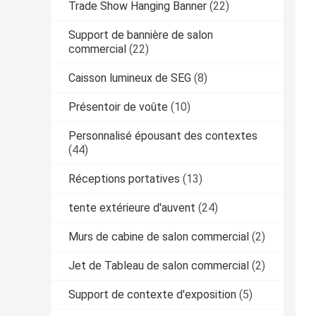
Trade Show Hanging Banner
(22)
Support de bannière de salon
commercial
(22)
Caisson lumineux de SEG
(8)
Présentoir de voûte
(10)
Personnalisé épousant des contextes
(44)
Réceptions portatives
(13)
tente extérieure d'auvent
(24)
Murs de cabine de salon commercial
(2)
Jet de Tableau de salon commercial
(2)
Support de contexte d'exposition
(5)