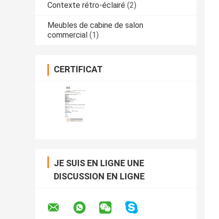
Contexte rétro-éclairé
(2)
Meubles de cabine de salon
commercial
(1)
CERTIFICAT
JE SUIS EN LIGNE UNE
DISCUSSION EN LIGNE