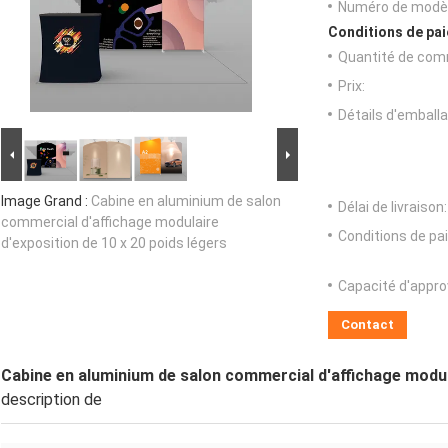
Numéro de modèl
Conditions de pai
Quantité de com
Prix:
Détails d'emballa
Image Grand :
Cabine en aluminium de salon
Délai de livraison:
commercial d'affichage modulaire
Conditions de pa
d'exposition de 10 x 20 poids légers
Capacité d'appr
Contact
Cabine en aluminium de salon commercial d'affichage modula
description de