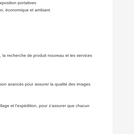
xposition portatives
ion, économique et ambiant.
, la recherche de produit nouveau et les services
sion avancés pour assurer la qualité des images.
llage et l'expédition, pour s'assurer que chacun