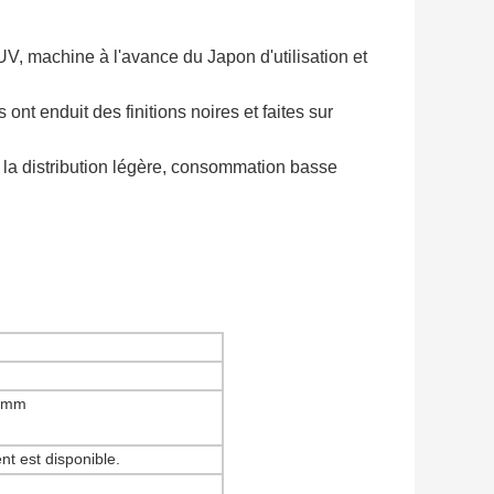
V, machine à l'avance du Japon d'utilisation et
 ont enduit des finitions noires et faites sur
 la distribution légère, consommation basse
6mm
nt est disponible.