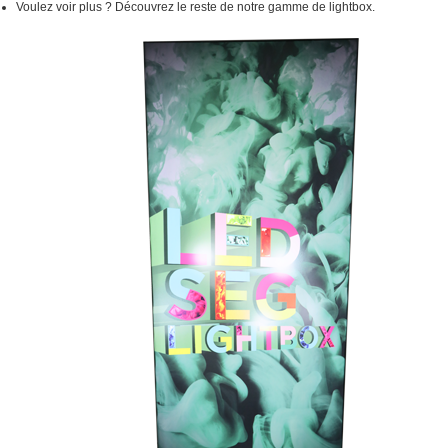
Voulez voir plus ? Découvrez le reste de notre
gamme de lightbox.