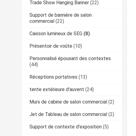
Trade Show Hanging Banner
(22)
Support de bannière de salon
commercial
(22)
Caisson lumineux de SEG
(8)
Présentoir de voûte
(10)
Personnalisé épousant des contextes
(44)
Réceptions portatives
(13)
tente extérieure d'auvent
(24)
Murs de cabine de salon commercial
(2)
Jet de Tableau de salon commercial
(2)
Support de contexte d'exposition
(5)