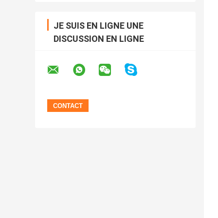
JE SUIS EN LIGNE UNE
DISCUSSION EN LIGNE