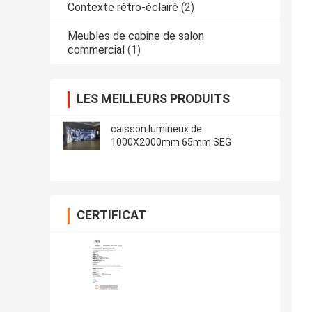
Contexte rétro-éclairé
(2)
Meubles de cabine de salon
commercial
(1)
LES MEILLEURS PRODUITS
caisson lumineux de
1000X2000mm 65mm SEG
CERTIFICAT