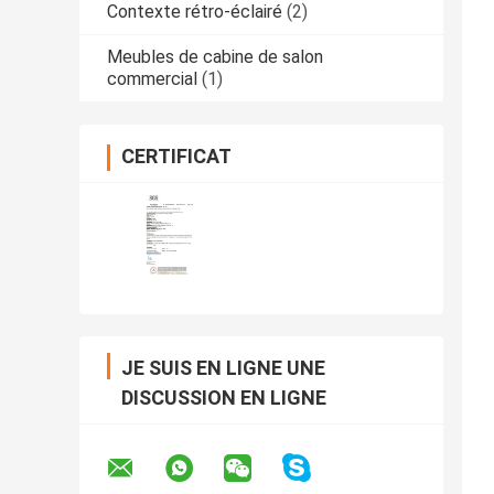
Contexte rétro-éclairé
(2)
Meubles de cabine de salon
commercial
(1)
CERTIFICAT
JE SUIS EN LIGNE UNE
DISCUSSION EN LIGNE