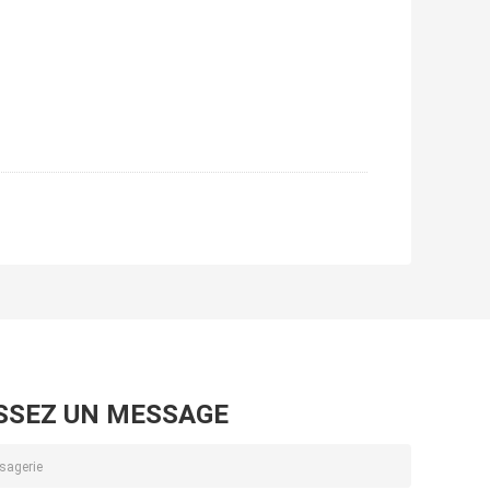
SSEZ UN MESSAGE