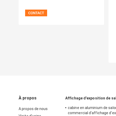
À propos
Affichage d'exposition de s
cabine en aluminium de salo
A propos de nous
commercial d'affichage d'ex