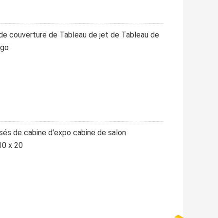
 de couverture de Tableau de jet de Tableau de
ogo
isés de cabine d'expo cabine de salon
10 x 20