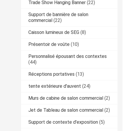
Trade Show Hanging Banner
(22)
Support de bannière de salon
commercial
(22)
Caisson lumineux de SEG
(8)
Présentoir de voûte
(10)
Personnalisé épousant des contextes
(44)
Réceptions portatives
(13)
tente extérieure d'auvent
(24)
Murs de cabine de salon commercial
(2)
Jet de Tableau de salon commercial
(2)
Support de contexte d'exposition
(5)