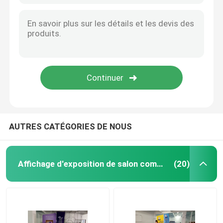
AUTRES CATÉGORIES DE NOUS
Affichage d'exposition de salon commercial
(20)