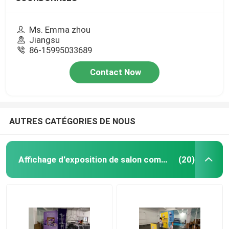
Ms. Emma zhou
Jiangsu
86-15995033689
Contact Now
AUTRES CATÉGORIES DE NOUS
Affichage d'exposition de salon commercial
(20)