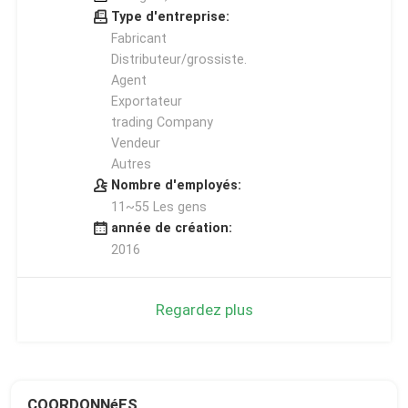
Type d'entreprise:
Fabricant
Distributeur/grossiste.
Agent
Exportateur
trading Company
Vendeur
Autres
Nombre d'employés:
11~55 Les gens
année de création:
2016
Regardez plus
COORDONNéES