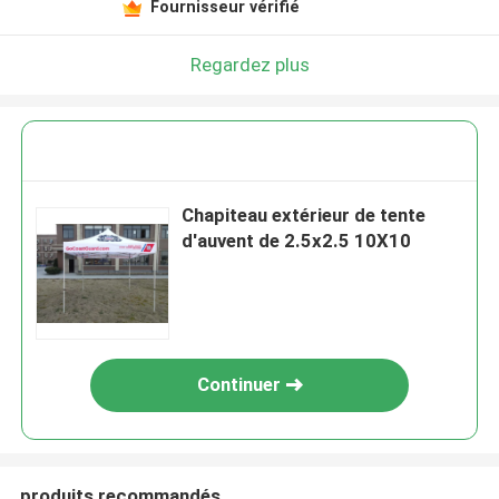
Fournisseur vérifié
Regardez plus
Chapiteau extérieur de tente
d'auvent de 2.5x2.5 10X10
Continuer
produits recommandés